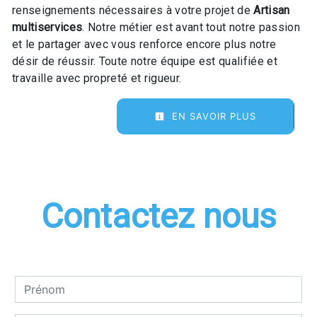
renseignements nécessaires à votre projet de
Artisan
multiservices
. Notre métier est avant tout notre passion
et le partager avec vous renforce encore plus notre
désir de réussir. Toute notre équipe est qualifiée et
travaille avec propreté et rigueur.
EN SAVOIR PLUS
Contactez nous