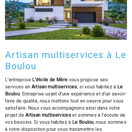
Artisan multiservices à Le
Boulou
L’entreprise
L'étoile de Mère
vous propose ses
services en
Artisan multiservices
, si vous habitez à
Le
Boulou
. Entreprise usant d’une expérience et d’un savoir-
faire de qualité, nous mettons tout en oeuvre pour vous
satisfaire. Nous vous accompagnons ainsi dans votre
projet de
Artisan multiservices
et sommes à l’écoute de
vos besoins. Si vous habitez à
Le Boulou
, nous sommes
à votre disposition pour vous transmettre les