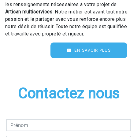
les renseignements nécessaires à votre projet de
Artisan multiservices
. Notre métier est avant tout notre
passion et le partager avec vous renforce encore plus
notre désir de réussir. Toute notre équipe est qualifiée
et travaille avec propreté et rigueur.
EN SAVOIR PLUS
Contactez nous