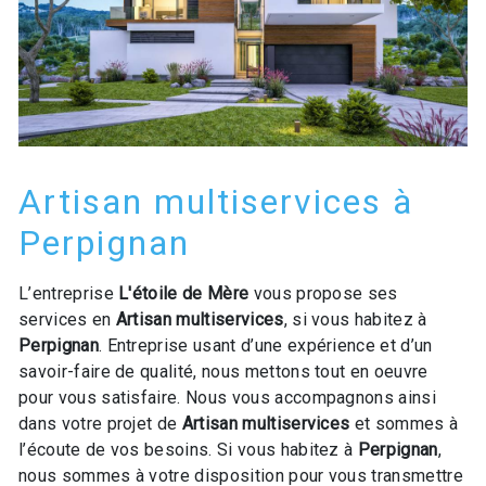
Artisan multiservices à
Perpignan
L’entreprise
L'étoile de Mère
vous propose ses
services en
Artisan multiservices
, si vous habitez à
Perpignan
. Entreprise usant d’une expérience et d’un
savoir-faire de qualité, nous mettons tout en oeuvre
pour vous satisfaire. Nous vous accompagnons ainsi
dans votre projet de
Artisan multiservices
et sommes à
l’écoute de vos besoins. Si vous habitez à
Perpignan
,
nous sommes à votre disposition pour vous transmettre