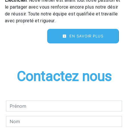
Électricien
. Notre métier est avant tout notre passion et
le partager avec vous renforce encore plus notre désir
de réussir. Toute notre équipe est qualifiée et travaille
avec propreté et rigueur.
EN SAVOIR PLUS
Contactez nous