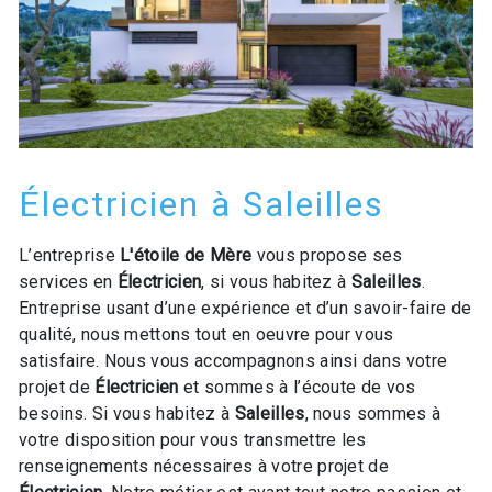
Électricien à Saleilles
L’entreprise
L'étoile de Mère
vous propose ses
services en
Électricien
, si vous habitez à
Saleilles
.
Entreprise usant d’une expérience et d’un savoir-faire de
qualité, nous mettons tout en oeuvre pour vous
satisfaire. Nous vous accompagnons ainsi dans votre
projet de
Électricien
et sommes à l’écoute de vos
besoins. Si vous habitez à
Saleilles
, nous sommes à
votre disposition pour vous transmettre les
renseignements nécessaires à votre projet de