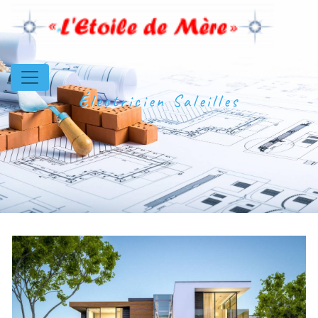
Panneau de gestion des cookies
Électricien Saleilles