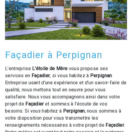
Façadier à Perpignan
L’entreprise
L'étoile de Mère
vous propose ses
services en
Façadier
, si vous habitez à
Perpignan
.
Entreprise usant d’une expérience et d’un savoir-faire de
qualité, nous mettons tout en oeuvre pour vous
satisfaire. Nous vous accompagnons ainsi dans votre
projet de
Façadier
et sommes à l’écoute de vos
besoins. Si vous habitez à
Perpignan
, nous sommes à
votre disposition pour vous transmettre les
renseignements nécessaires à votre projet de
Façadier
.