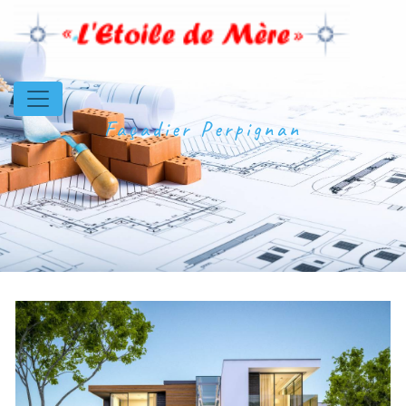
Panneau de gestion des cookies
Façadier Perpignan