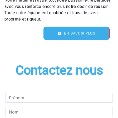
Notre métier est avant tout notre passion et le partager
avec vous renforce encore plus notre désir de réussir.
Toute notre équipe est qualifiée et travaille avec
propreté et rigueur.
EN SAVOIR PLUS
Contactez nous