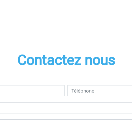
Contactez nous