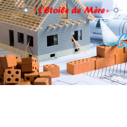
Panneau de gestion des cookies
C