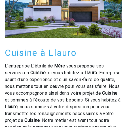
Cuisine à Llauro
L’entreprise
L'étoile de Mère
vous propose ses
services en
Cuisine
, si vous habitez à
Llauro
. Entreprise
usant d’une expérience et d’un savoir-faire de qualité,
nous mettons tout en oeuvre pour vous satisfaire. Nous
vous accompagnons ainsi dans votre projet de
Cuisine
et sommes à l’écoute de vos besoins. Si vous habitez à
Llauro
, nous sommes à votre disposition pour vous
transmettre les renseignements nécessaires à votre
projet de
Cuisine
. Notre métier est avant tout notre